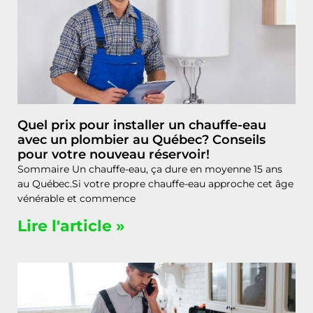
Quel prix pour installer un chauffe-eau
avec un plombier au Québec? Conseils
pour votre nouveau réservoir!
Sommaire Un chauffe-eau, ça dure en moyenne 15 ans
au Québec.Si votre propre chauffe-eau approche cet âge
vénérable et commence
Lire l'article »