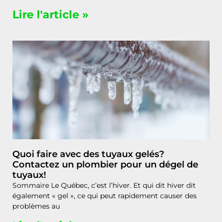
Lire l'article »
Quoi faire avec des tuyaux gelés?
Contactez un plombier pour un dégel de
tuyaux!
Sommaire Le Québec, c’est l’hiver. Et qui dit hiver dit
également « gel », ce qui peut rapidement causer des
problèmes au