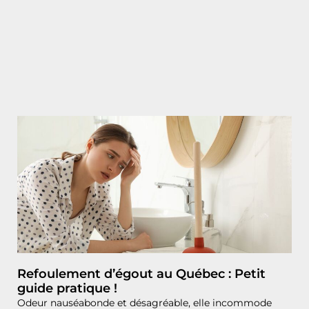
Refoulement d’égout au Québec : Petit
guide pratique !
Odeur nauséabonde et désagréable, elle incommode