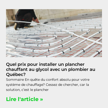
Quel prix pour installer un plancher
chauffant au glycol avec un plombier au
Québec?
Sommaire En quête du confort absolu pour votre
système de chauffage? Cessez de chercher, car la
solution, c’est le plancher
Lire l'article »