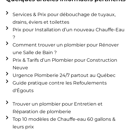
Services & Prix pour débouchage de tuyaux,
drains, éviers et toilettes
Prix pour Installation d’un nouveau Chauffe-Eau
?
Comment trouver un plombier pour Rénover
une Salle de Bain ?
Prix & Tarifs d’un Plombier pour Construction
Neuve
Urgence Plomberie 24/7 partout au Québec
Guide pratique contre les Refoulements
d'Égouts
Trouver un plombier pour Entretien et
Réparation de plomberie
Top 10 modèles de Chauffe-eau 60 gallons &
leurs prix