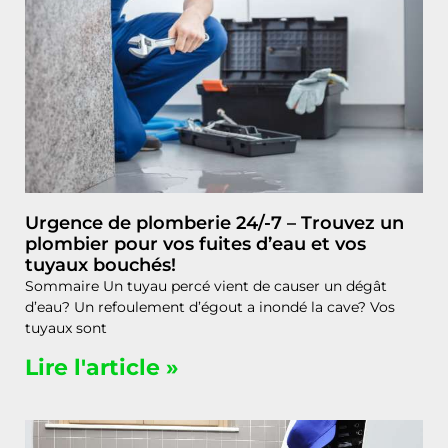
Urgence de plomberie 24/-7 – Trouvez un
plombier pour vos fuites d’eau et vos
tuyaux bouchés!
Sommaire Un tuyau percé vient de causer un dégât
d’eau? Un refoulement d’égout a inondé la cave? Vos
tuyaux sont
Lire l'article »