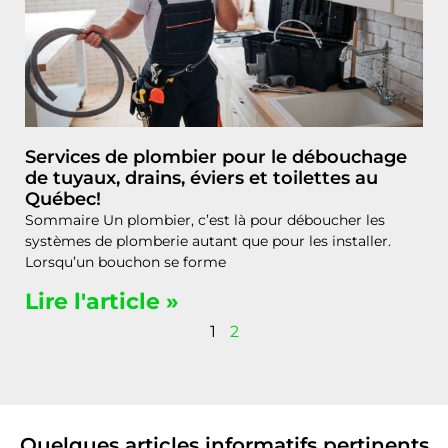
Services de plombier pour le débouchage
de tuyaux, drains, éviers et toilettes au
Québec!
Sommaire Un plombier, c’est là pour déboucher les
systèmes de plomberie autant que pour les installer.
Lorsqu’un bouchon se forme
Lire l'article »
1
2
Quelques articles informatifs pertinents