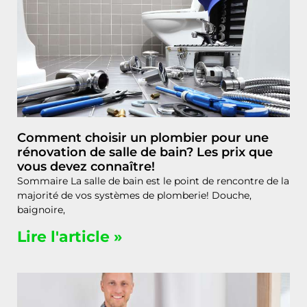
Comment choisir un plombier pour une
rénovation de salle de bain? Les prix que
vous devez connaître!
Sommaire La salle de bain est le point de rencontre de la
majorité de vos systèmes de plomberie! Douche,
baignoire,
Lire l'article »