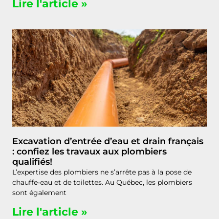
Lire l'article »
Excavation d’entrée d’eau et drain français
: confiez les travaux aux plombiers
qualifiés!
L’expertise des plombiers ne s’arrête pas à la pose de
chauffe-eau et de toilettes. Au Québec, les plombiers
sont également
Lire l'article »