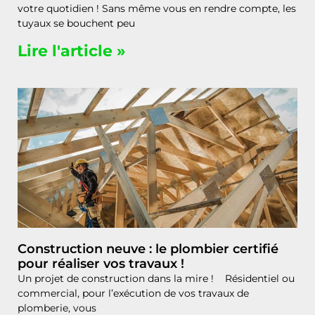
votre quotidien ! Sans même vous en rendre compte, les
tuyaux se bouchent peu
Lire l'article »
Construction neuve : le plombier certifié
pour réaliser vos travaux !
Un projet de construction dans la mire ! Résidentiel ou
commercial, pour l’exécution de vos travaux de
plomberie, vous