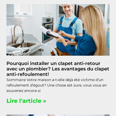
Pourquoi installer un clapet anti-retour
avec un plombier? Les avantages du clapet
anti-refoulement!
Sommaire Votre maison a-t-elle déjà été victime d’un
refoulement d’égout? Une chose est sure, vous vous en
souvenez encore si
Lire l'article »