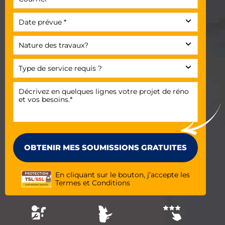
En cliquant sur le bouton, j’accepte les
Termes et Conditions