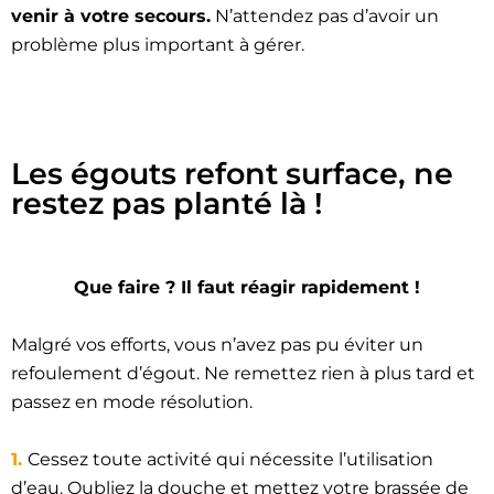
venir à votre secours.
N’attendez pas d’avoir un
problème plus important à gérer.
Les égouts refont surface, ne
restez pas planté là !
Que faire ? Il faut réagir rapidement !
Malgré vos efforts, vous n’avez pas pu éviter un
refoulement d’égout. Ne remettez rien à plus tard et
passez en mode résolution.
1.
Cessez toute activité qui nécessite l’utilisation
d’eau. Oubliez la douche et mettez votre brassée de