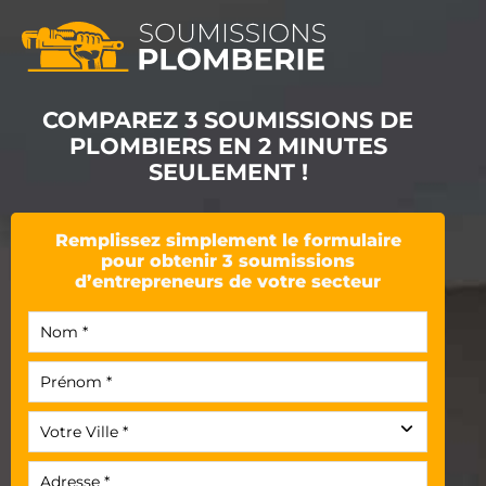
COMPAREZ 3 SOUMISSIONS DE
PLOMBIERS EN 2 MINUTES
SEULEMENT !
Remplissez simplement le formulaire
pour obtenir 3 soumissions
d’entrepreneurs de votre secteur