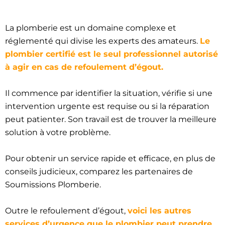
La plomberie est un domaine complexe et
réglementé qui divise les experts des amateurs.
Le
plombier certifié est le seul professionnel autorisé
à agir en cas de refoulement d’égout.
Il commence par identifier la situation, vérifie si une
intervention urgente est requise ou si la réparation
peut patienter. Son travail est de trouver la meilleure
solution à votre problème.
Pour obtenir un service rapide et efficace, en plus de
conseils judicieux, comparez les partenaires de
Soumissions Plomberie.
Outre le refoulement d’égout,
voici les autres
services d’urgence que le plombier peut prendre