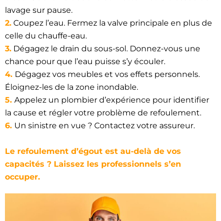
lavage sur pause.
2.
Coupez l’eau. Fermez la valve principale en plus de
celle du chauffe-eau.
3.
Dégagez le drain du sous-sol. Donnez-vous une
chance pour que l’eau puisse s’y écouler.
4.
Dégagez vos meubles et vos effets personnels.
Éloignez-les de la zone inondable.
5.
Appelez un plombier d’expérience pour identifier
la cause et régler votre problème de refoulement.
6.
Un sinistre en vue ? Contactez votre assureur.
Le refoulement d’égout est au-delà de vos
capacités ? Laissez les professionnels s’en
occuper.