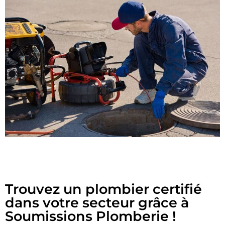
Trouvez un plombier certifié
dans votre secteur grâce à
Soumissions Plomberie !