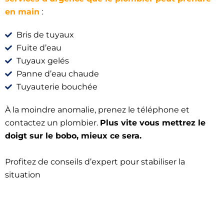
en main
:
Bris de tuyaux
Fuite d’eau
Tuyaux gelés
Panne d’eau chaude
Tuyauterie bouchée
À la moindre anomalie, prenez le téléphone et
contactez un plombier.
Plus vite vous mettrez le
doigt sur le bobo, mieux ce sera.
Profitez de conseils d’expert pour stabiliser la
situation