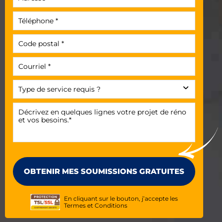
En cliquant sur le bouton, j’accepte les
Termes et Conditions