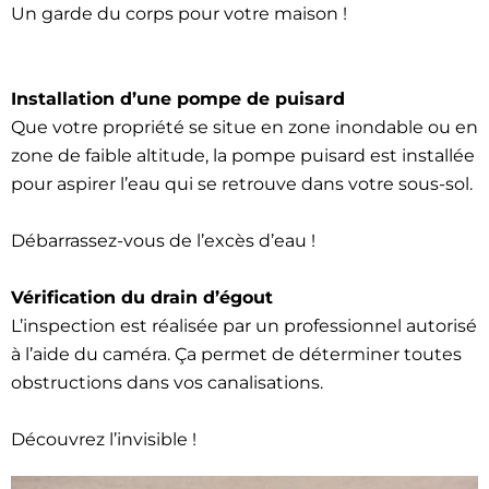
Un garde du corps pour votre maison !
Installation d’une pompe de puisard
Que votre propriété se situe en zone inondable ou en
zone de faible altitude, la pompe puisard est installée
pour aspirer l’eau qui se retrouve dans votre sous-sol.
Débarrassez-vous de l’excès d’eau !
Vérification du drain d’égout
L’inspection est réalisée par un professionnel autorisé
à l’aide du caméra. Ça permet de déterminer toutes
obstructions dans vos canalisations.
Découvrez l’invisible !