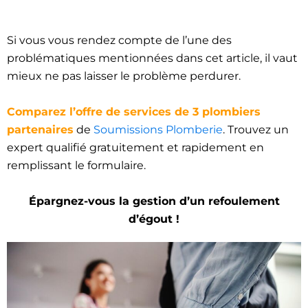
Si vous vous rendez compte de l’une des
problématiques mentionnées dans cet article, il vaut
mieux ne pas laisser le problème perdurer.
Comparez l’offre de services de 3 plombiers
partenaires
de
Soumissions Plomberie
. Trouvez un
expert qualifié gratuitement et rapidement en
remplissant le formulaire.
Épargnez-vous la gestion d’un refoulement
d’égout !