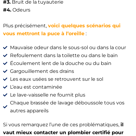
#3.
Bruit de la tuyauterie
#4.
Odeurs
Plus précisément,
voici quelques scénarios qui
vous mettront la puce à l’oreille
:
Mauvaise odeur dans le sous-sol ou dans la cour
Refoulement dans la toilette ou dans le bain
Écoulement lent de la douche ou du bain
Gargouillement des drains
Les eaux usées se retrouvent sur le sol
L’eau est contaminée
Le lave-vaisselle ne fournit plus
Chaque brassée de lavage déboussole tous vos
autres appareils
Si vous remarquez l’une de ces problématiques,
il
vaut mieux contacter un plombier certifié pour