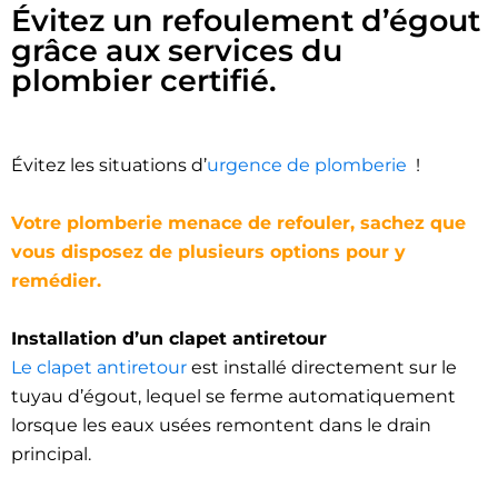
Évitez un refoulement d’égout
grâce aux services du
plombier certifié.
Évitez les situations d’
urgence de plomberie
!
Votre plomberie menace de refouler, sachez que
vous disposez de plusieurs options pour y
remédier.
Installation d’un clapet antiretour
Le clapet antiretour
est installé directement sur le
tuyau d’égout, lequel se ferme automatiquement
lorsque les eaux usées remontent dans le drain
principal.