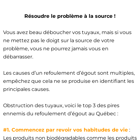
Résoudre le problème à la source !
Vous avez beau déboucher vos tuyaux, mais si vous
ne mettez pas le doigt sur la source de votre
problème, vous ne pourrez jamais vous en
débarrasser.
Les causes d’un refoulement d’égout sont multiples,
empêchez que cela ne se produise en identifiant les
principales causes.
Obstruction des tuyaux, voici le top 3 des pires
ennemis du refoulement d’égout au Québec :
#1. Commencez par revoir vos habitudes de vie
:
Les produits non biodégradables comme les produits