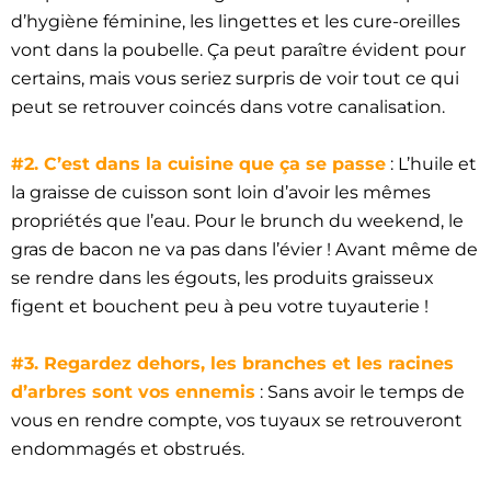
d’hygiène féminine, les lingettes et les cure-oreilles
vont dans la poubelle. Ça peut paraître évident pour
certains, mais vous seriez surpris de voir tout ce qui
peut se retrouver coincés dans votre canalisation.
#2. C’est dans la cuisine que ça se passe
: L’huile et
la graisse de cuisson sont loin d’avoir les mêmes
propriétés que l’eau. Pour le brunch du weekend, le
gras de bacon ne va pas dans l’évier ! Avant même de
se rendre dans les égouts, les produits graisseux
figent et bouchent peu à peu votre tuyauterie !
#3. Regardez dehors, les branches et les racines
d’arbres sont vos ennemis
: Sans avoir le temps de
vous en rendre compte, vos tuyaux se retrouveront
endommagés et obstrués.