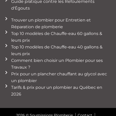
Guide pratique contre les Refoulements
d'Égouts
Trouver un plombier pour Entretien et
Réparation de plomberie
Top 10 modèles de Chauffe-eau 60 gallons &
leurs prix
Top 10 modèles de Chauffe-eau 40 gallons &
leurs prix
Comment bien choisir un Plombier pour ses
Travaux ?
Prix pour un plancher chauffant au glycol avec
un plombier
Tarifs & prix pour un plombier au Québec en
2026
2026 © Soumissions Plomberie
Contact