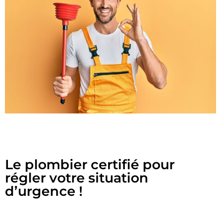
Le plombier certifié pour
régler votre situation
d’urgence !