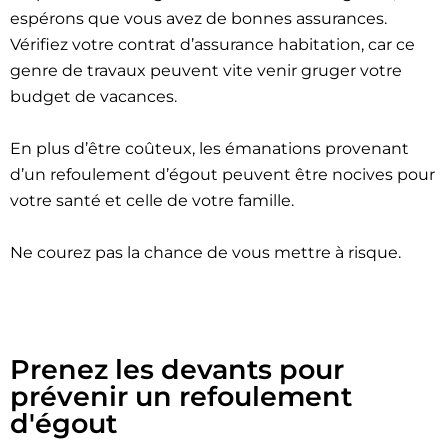
espérons que vous avez de bonnes assurances.
Vérifiez votre contrat d’assurance habitation, car ce
genre de travaux peuvent vite venir gruger votre
budget de vacances.
En plus d’être coûteux, les émanations provenant
d’un refoulement d’égout peuvent être nocives pour
votre santé et celle de votre famille.
Ne courez pas la chance de vous mettre à risque.
Prenez les devants pour
prévenir un refoulement
d'égout