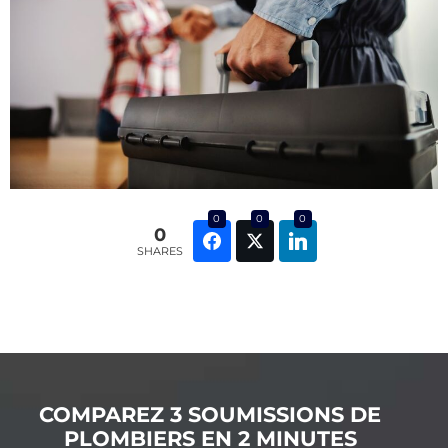
0
0
0
0
SHARES
COMPAREZ 3 SOUMISSIONS DE
PLOMBIERS EN 2 MINUTES