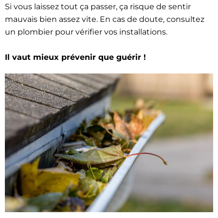
Si vous laissez tout ça passer, ça risque de sentir
mauvais bien assez vite. En cas de doute, consultez
un plombier pour vérifier vos installations.
Il vaut mieux prévenir que guérir !