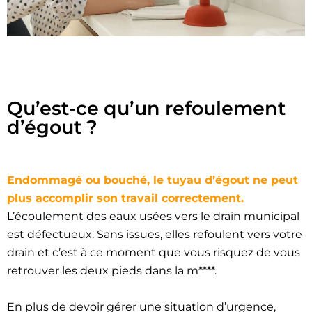
Qu’est-ce qu’un refoulement
d’égout ?
Endommagé ou bouché, le tuyau d’égout ne peut
plus accomplir son travail correctement.
L’écoulement des eaux usées vers le drain municipal
est défectueux. Sans issues, elles refoulent vers votre
drain et c’est à ce moment que vous risquez de vous
retrouver les deux pieds dans la m****.
En plus de devoir gérer une situation d’urgence,