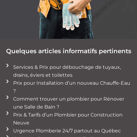
Quelques articles informatifs pertinents
Services & Prix pour débouchage de tuyaux,
drains, éviers et toilettes
Prix pour Installation d’un nouveau Chauffe-Eau
?
Comment trouver un plombier pour Rénover
une Salle de Bain ?
Prix & Tarifs d’un Plombier pour Construction
Neuve
Urgence Plomberie 24/7 partout au Québec