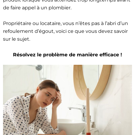
de faire appel à un plombier.
Propriétaire ou locataire, vous n’êtes pas à l’abri d’un
refoulement d’égout, voici ce que vous devez savoir
sur le sujet.
Résolvez le problème de manière efficace !