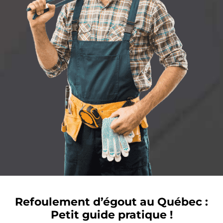
Refoulement d’égout au Québec :
Petit guide pratique !