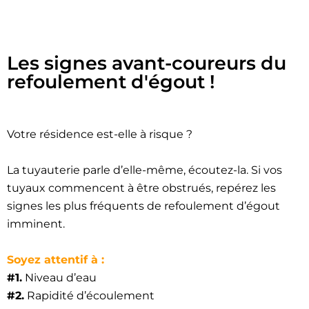
Les signes avant-coureurs du
refoulement d'égout !
Votre résidence est-elle à risque ?
La tuyauterie parle d’elle-même, écoutez-la. Si vos
tuyaux commencent à être obstrués, repérez les
signes les plus fréquents de refoulement d’égout
imminent.
Soyez attentif à :
#1.
Niveau d’eau
#2.
Rapidité d’écoulement