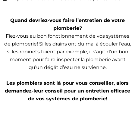
Quand devriez-vous faire l’entretien de votre
plomberie?
Fiez-vous au bon fonctionnement de vos systèmes
de plomberie! Si les drains ont du mal à écouler l’eau,
si les robinets fuient par exemple, il s’agit d’un bon
moment pour faire inspecter la plomberie avant
qu’un dégât d’eau ne survienne.
Les plombiers sont là pour vous conseiller, alors
demandez-leur conseil pour un entretien efficace
de vos systèmes de plomberie!