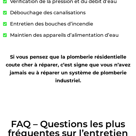
Vérification de la pression et du débit d’eau
Débouchage des canalisations
Entretien des bouches d’incendie
Maintien des appareils d’alimentation d’eau
Si vous pensez que la plomberie résidentielle
coute cher à réparer, c’est signe que vous n’avez
jamais eu à réparer un système de plomberie
industriel.
FAQ – Questions les plus
fréquentes sur l’entretien