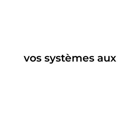
vos systèmes aux