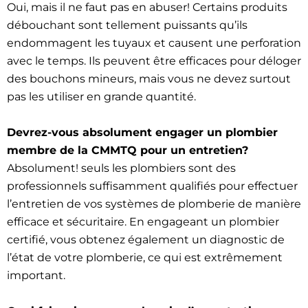
Oui, mais il ne faut pas en abuser! Certains produits
débouchant sont tellement puissants qu’ils
endommagent les tuyaux et causent une perforation
avec le temps. Ils peuvent être efficaces pour déloger
des bouchons mineurs, mais vous ne devez surtout
pas les utiliser en grande quantité.
Devrez-vous absolument engager un plombier
membre de la CMMTQ pour un entretien?
Absolument! seuls les plombiers sont des
professionnels suffisamment qualifiés pour effectuer
l’entretien de vos systèmes de plomberie de manière
efficace et sécuritaire. En engageant un plombier
certifié, vous obtenez également un diagnostic de
l’état de votre plomberie, ce qui est extrêmement
important.