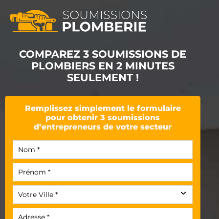
COMPAREZ 3 SOUMISSIONS DE
PLOMBIERS EN 2 MINUTES
SEULEMENT !
Remplissez simplement le formulaire
pour obtenir 3 soumissions
d’entrepreneurs de votre secteur