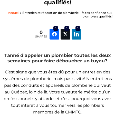
qualifiés!
Accueil
»
Entretien et réparation de plomberie – faites confiance aux
plombiers qualifiés!
0
0
0
0
SHARES
Tanné d’appeler un plombier toutes les deux
semaines pour faire déboucher un tuyau?
C’est signe que vous êtes dû pour un entretien des
systèmes de plomberie, mais pas si vite! N’entretiens
pas des conduits et appareils de plomberie qui veut
au Québec, loin de là. Votre tuyauterie mérite qu’un
professionnel s’y attarde, et c’est pourquoi vous avez
tout intérêt à vous tourner vers les plombiers
membres de la CMMTQ.