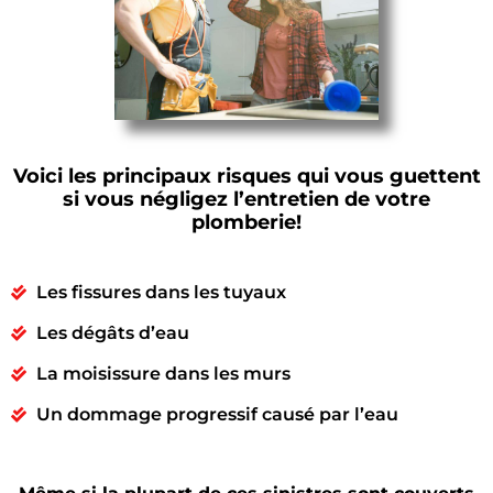
Voici les principaux risques qui vous guettent
si vous négligez l’entretien de votre
plomberie!
Les fissures dans les tuyaux
Les dégâts d’eau
La moisissure dans les murs
Un dommage progressif causé par l’eau