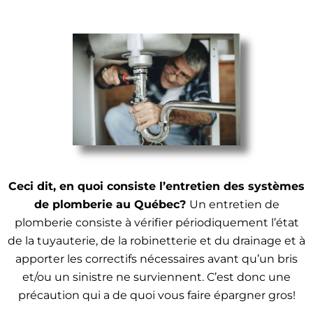
Ceci dit, en quoi consiste l’entretien des systèmes
de plomberie au Québec?
Un entretien de
plomberie consiste à vérifier périodiquement l’état
de la tuyauterie, de la robinetterie et du drainage et à
apporter les correctifs nécessaires avant qu’un bris
et/ou un sinistre ne surviennent. C’est donc une
précaution qui a de quoi vous faire épargner gros!