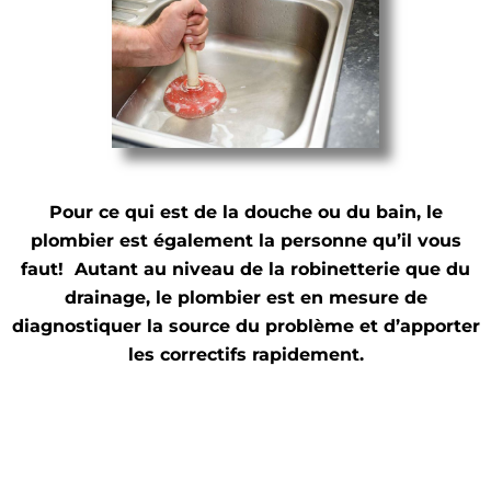
Pour ce qui est de la douche ou du bain, le
plombier est également la personne qu’il vous
faut! Autant au niveau de la robinetterie que du
drainage, le plombier est en mesure de
diagnostiquer la source du problème et d’apporter
les correctifs rapidement.