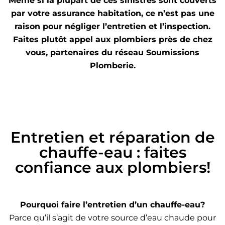
Même si la plupart de ces sinistres sont couverts
par votre assurance habitation, ce n’est pas une
raison pour négliger l’entretien et l’inspection.
Faites plutôt appel aux plombiers près de chez
vous, partenaires du réseau Soumissions
Plomberie.
Entretien et réparation de
chauffe-eau : faites
confiance aux plombiers!
Pourquoi faire l’entretien d’un chauffe-eau?
Parce qu’il s’agit de votre source d’eau chaude pour