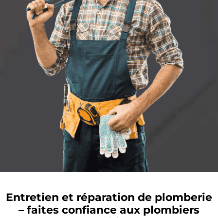
Entretien et réparation de plomberie
– faites confiance aux plombiers