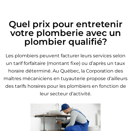
Quel prix pour entretenir
votre plomberie avec un
plombier qualifié?
Les plombiers peuvent facturer leurs services selon
un tarif forfaitaire (montant fixe) ou d’après un taux
horaire déterminé. Au Québec, la Corporation des
maîtres mécaniciens en tuyauterie propose d’ailleurs
des tarifs horaires pour les plombiers en fonction de
leur secteur d’activité.