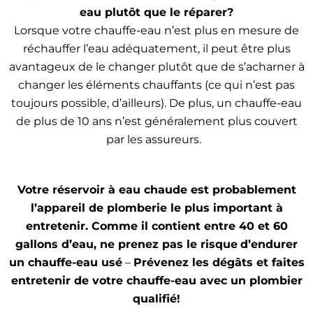
eau plutôt que le réparer?
Lorsque votre chauffe-eau n’est plus en mesure de
réchauffer l’eau adéquatement, il peut être plus
avantageux de le changer plutôt que de s’acharner à
changer les éléments chauffants (ce qui n’est pas
toujours possible, d’ailleurs). De plus, un chauffe-eau
de plus de 10 ans n’est généralement plus couvert
par les assureurs.
Votre réservoir à eau chaude est probablement
l’appareil de plomberie le plus important à
entretenir. Comme il contient entre 40 et 60
gallons d’eau, ne prenez pas le risque
d’endurer
un chauffe-eau usé
–
Prévenez les dégâts et faites
entretenir de votre chauffe-eau avec un plombier
qualifié!