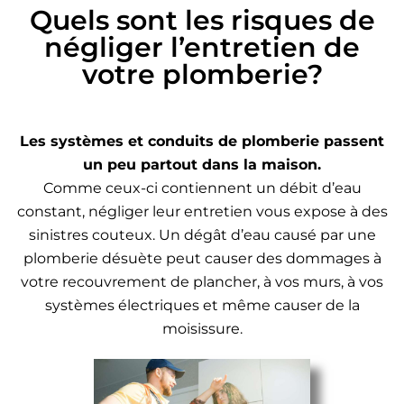
Quels sont les risques de
négliger l’entretien de
votre plomberie?
Les systèmes et conduits de plomberie passent
un peu partout dans la maison.
Comme ceux-ci contiennent un débit d’eau
constant, négliger leur entretien vous expose à des
sinistres couteux. Un dégât d’eau causé par une
plomberie désuète peut causer des dommages à
votre recouvrement de plancher, à vos murs, à vos
systèmes électriques et même causer de la
moisissure.