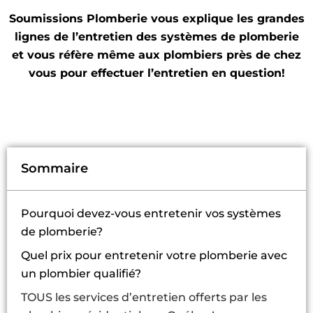
Soumissions Plomberie vous explique les grandes
lignes de l’entretien des systèmes de plomberie
et vous réfère même aux plombiers près de chez
vous pour effectuer l’entretien en question!
Sommaire
Pourquoi devez-vous entretenir vos systèmes
de plomberie?
Quel prix pour entretenir votre plomberie avec
un plombier qualifié?
TOUS les services d’entretien offerts par les