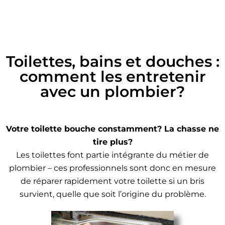
Toilettes, bains et douches :
comment les entretenir
avec un plombier?
Votre toilette bouche constamment? La chasse ne
tire plus?
Les toilettes font partie intégrante du métier de
plombier – ces professionnels sont donc en mesure
de réparer rapidement votre toilette si un bris
survient, quelle que soit l’origine du problème.