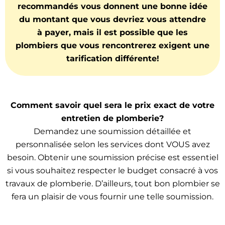
recommandés vous donnent une bonne idée
du montant que vous devriez vous attendre
à payer, mais il est possible que les
plombiers que vous rencontrerez exigent une
tarification différente!
Comment savoir quel sera le prix exact de votre
entretien de plomberie?
Demandez une soumission détaillée et
personnalisée selon les services dont VOUS avez
besoin. Obtenir une soumission précise est essentiel
si vous souhaitez respecter le budget consacré à vos
travaux de plomberie. D’ailleurs, tout bon plombier se
fera un plaisir de vous fournir une telle soumission.