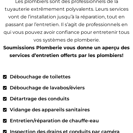
Les plombiers sont des professionnels de la
tuyauterie extrêmement polyvalents. Leurs services
vont de l’installation jusqu’à la réparation, tout en
passant par l’entretien. Il s’agit de professionnels en
qui vous pouvez avoir confiance pour entretenir tous
vos systèmes de plomberie.
Soumissions Plomberie vous donne un aperçu des
services d’entretien offerts par les plombiers!
Débouchage de toilettes
Débouchage de lavabos/éviers
Détartrage des conduits
Vidange des appareils sanitaires
Entretien/réparation de chauffe-eau
Inspection des drains et conduits par caméra