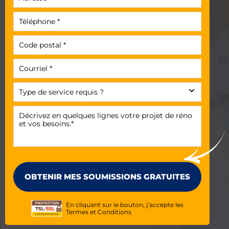
En cliquant sur le bouton, j’accepte les
Termes et Conditions