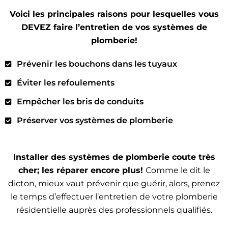
Voici les principales raisons pour lesquelles vous
DEVEZ faire l’entretien de vos systèmes de
plomberie!
Prévenir les bouchons dans les tuyaux
Éviter les refoulements
Empêcher les bris de conduits
Préserver vos systèmes de plomberie
Installer des systèmes de plomberie coute très
cher; les réparer encore plus!
Comme le dit le
dicton, mieux vaut prévenir que guérir, alors, prenez
le temps d’effectuer l’entretien de votre plomberie
résidentielle auprès des professionnels qualifiés.