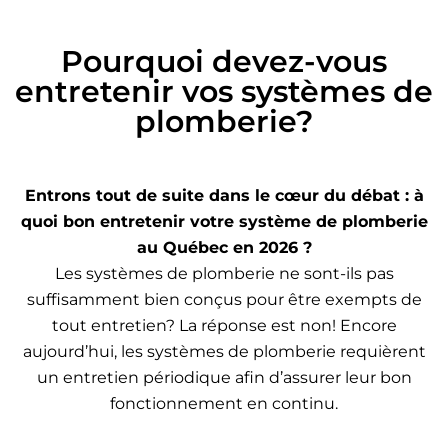
Pourquoi devez-vous
entretenir vos systèmes de
plomberie?
Entrons tout de suite dans le cœur du débat : à
quoi bon entretenir votre système de plomberie
au Québec en 2026 ?
Les systèmes de plomberie ne sont-ils pas
suffisamment bien conçus pour être exempts de
tout entretien? La réponse est non! Encore
aujourd’hui, les systèmes de plomberie requièrent
un entretien périodique afin d’assurer leur bon
fonctionnement en continu.