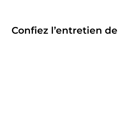
Confiez l’entretien de