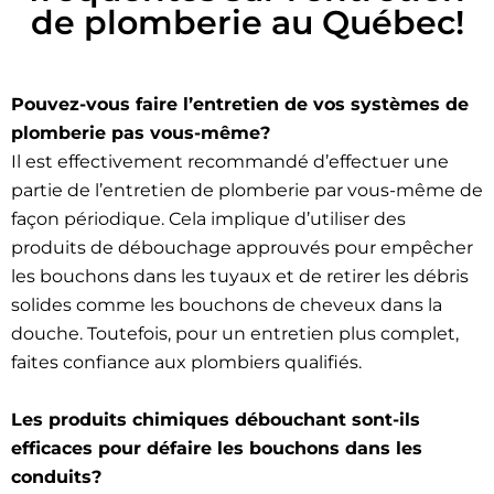
de plomberie au Québec!
Pouvez-vous faire l’entretien de vos systèmes de
plomberie pas vous-même?
Il est effectivement recommandé d’effectuer une
partie de l’entretien de plomberie par vous-même de
façon périodique. Cela implique d’utiliser des
produits de débouchage approuvés pour empêcher
les bouchons dans les tuyaux et de retirer les débris
solides comme les bouchons de cheveux dans la
douche. Toutefois, pour un entretien plus complet,
faites confiance aux plombiers qualifiés.
Les produits chimiques débouchant sont-ils
efficaces pour défaire les bouchons dans les
conduits?