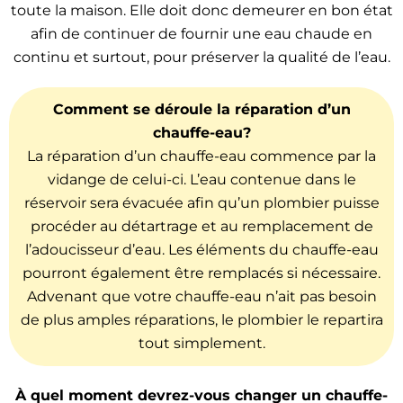
toute la maison. Elle doit donc demeurer en bon état
afin de continuer de fournir une eau chaude en
continu et surtout, pour préserver la qualité de l’eau.
Comment se déroule la réparation d’un
chauffe-eau?
La réparation d’un chauffe-eau commence par la
vidange de celui-ci. L’eau contenue dans le
réservoir sera évacuée afin qu’un plombier puisse
procéder au détartrage et au remplacement de
l’adoucisseur d’eau. Les éléments du chauffe-eau
pourront également être remplacés si nécessaire.
Advenant que votre chauffe-eau n’ait pas besoin
de plus amples réparations, le plombier le repartira
tout simplement.
À quel moment devrez-vous changer un chauffe-