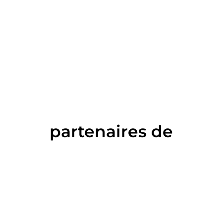
partenaires de