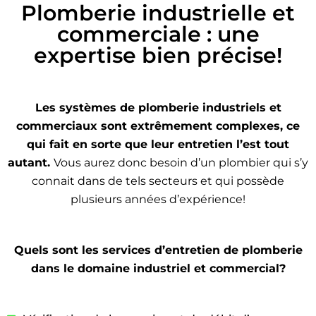
Plomberie industrielle et
commerciale : une
expertise bien précise!
Les systèmes de plomberie industriels et
commerciaux sont extrêmement complexes, ce
qui fait en sorte que leur entretien l’est tout
autant.
Vous aurez donc besoin d’un plombier qui s’y
connait dans de tels secteurs et qui possède
plusieurs années d’expérience!
Quels sont les services d’entretien de plomberie
dans le domaine industriel et commercial?