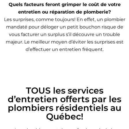
Quels facteurs feront grimper le coût de votre
entretien ou réparation de plomberie?
Les surprises, comme toujours! En effet, un plombier
mandaté pour déloger un petit bouchon risque de
vous facturer un surplus s’il découvre un trouble
majeur. Le meilleur moyen d’éviter les surprises est
d’effectuer un entretien fréquent.
TOUS les services
d’entretien offerts par les
plombiers résidentiels au
Québec!